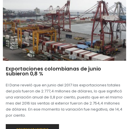
Exportaciones colombianas de junio
subieron 0,8 %
El Dane reveló que en junio del 2017 las exportaciones totales
del país fueron de 2.777,4 millones de dólares, lo que significó
una variación anual de 0,8 por ciento, puesto que en el mismo
mes del 2016 las ventas al exterior fueron de 2.754,4 millones
de dólares. En ese momento la variación fue negativa, de 14,4
por ciento.