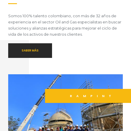
Somos 100% talento colombiano, con más de 32 años de
experiencia en el sector Oil and Gas especialistas en buscar
soluciones y alianzas estratégicas para mejorar el ciclo de
vida de los activos de nuestros clientes.
SABER MÁS
RAMPINT