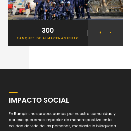
300
1000
-
TANQUES DE ALMACENAMIENTO
EMPLEOS EN TODO
IMPACTO SOCIAL
En Rampint nos preocupamos por nuestra comunidad y
por eso queremos impactar de manera positiva en la
calidad de vida de las personas, mediante la búsqueda