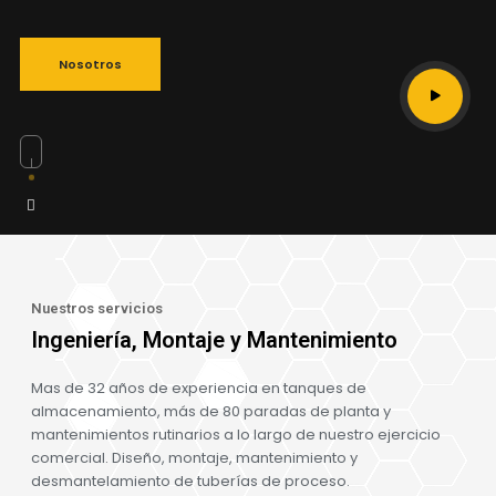
Nosotros
Nuestros servicios
Ingeniería, Montaje y Mantenimiento
Mas de 32 años de experiencia en tanques de
almacenamiento, más de 80 paradas de planta y
mantenimientos rutinarios a lo largo de nuestro ejercicio
comercial. Diseño, montaje, mantenimiento y
desmantelamiento de tuberías de proceso.