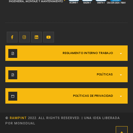
REGLAMENTO INTERNO TRABAJO
POLÍTICAS
POLÍTICAS DE PRIVACIDAD
©
RAMPINT
2022. ALL RIGHTS RESERVED.
|
UNA IDEA LIBERADA
POR MONODUAL