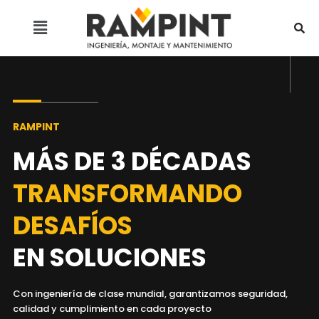
RAMPINT
MÁS DE 3 DÉCADAS
TRANSFORMANDO
DESAFÍOS
EN SOLUCIONES
Con ingeniería de clase mundial, garantizamos seguridad,
calidad y cumplimiento en cada proyecto