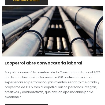
CONTINUAR LEYENDO
Ecopetrol abre convocatoria laboral
Ecopetrol anunció la apertura de la Convocatoria Laboral 2017
con la cual busca vincular más de 250 profesionales con
experiencia en perforación, yacimientos, recobro mejorado y
proyectos de Oil & Gas. “Ecopetrol busca personas íntegras,
creativas y colaborativas, que actúen apasionadas por la
excelencia.