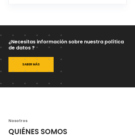
¿Necesitas información sobre nuestra política
de datos ?
SABER MÁS
Nosotros
QUIÉNES SOMOS