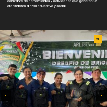
constante de herramientas y actividades que generen un
crecimiento a nivel educativo y social.
01.