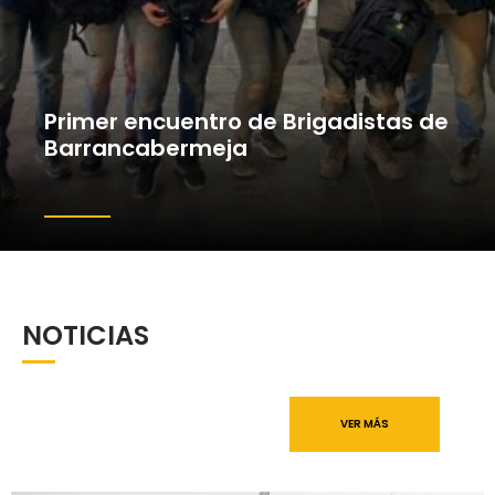
Primer encuentro de Brigadistas de
Barrancabermeja
NOTICIAS
VER MÁS